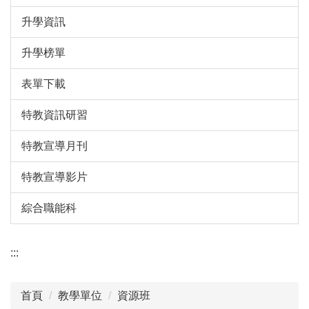
升學資訊
升學榜單
表單下載
特教資訊研習
特教宣導月刊
特教宣導影片
綜合職能科
:::
首頁
教學單位
資源班