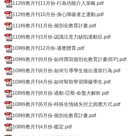
112特教月刊11月份-行為功能介入策略.pdf
112特教月刊10月份-身心障礙者之運動.pdf
111特教月刊1月份-個別化教育計畫.pdf
110特教月刊3月份-認識注意力缺陷過動症.pdf
109特教月刊12月份-適應體育.pdf
109特教月刊9月份-如何撰寫個別化教育計畫(IEP).pdf
109特教月刊6月份-如何引導學生做出適當行為.pdf
109特教月刊4月份-如何幫助學習障礙學生.pdf
108特教月刊8月份-過動-亞斯-命盤大解析.pdf
108特教月刊6月份-特殊生情緒失控之因應方式.pdf
108特教月刊5月份-個別化教育計畫.pdf
108特教月刊4月份-鑑定.pdf