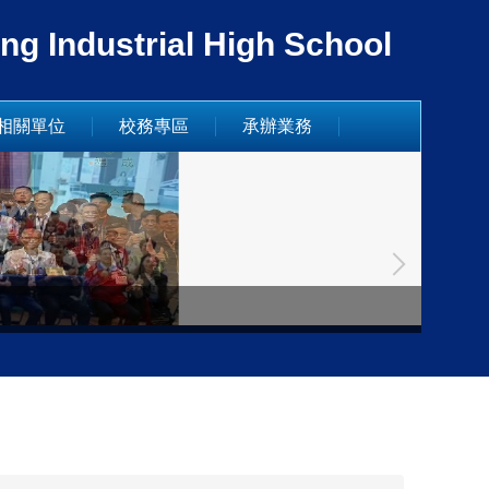
dustrial High School
相關單位
校務專區
承辦業務
德國姊妹