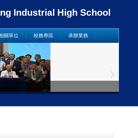
dustrial High School
相關單位
校務專區
承辦業務
德國姊妹