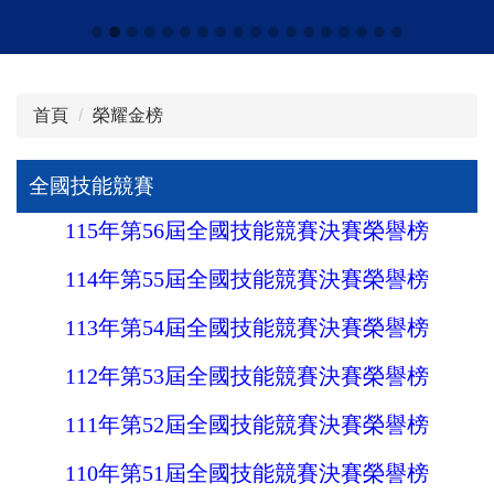
首頁
榮耀金榜
全國技能競賽
115年第56屆全國技能競賽決賽榮譽榜
114年第55屆全國技能競賽決賽榮譽榜
113年第54屆全國技能競賽決賽榮譽榜
112年第53屆全國技能競賽決賽榮譽榜
111年第52屆全國技能競賽決賽榮譽榜
110年第51屆全國技能競賽決賽榮譽榜