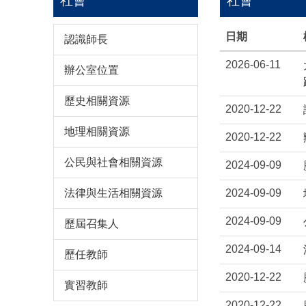
社會
社會
日期
認識師長
2026-06-11
辦公室位置
歷史相關資源
2020-12-22
地理相關資源
2020-12-22
公民與社會相關資源
2024-09-09
法律與生活相關資源
2024-09-09
2024-09-09
歷屆召集人
2024-09-14
歷任教師
2020-12-22
實習教師
2020-12-22