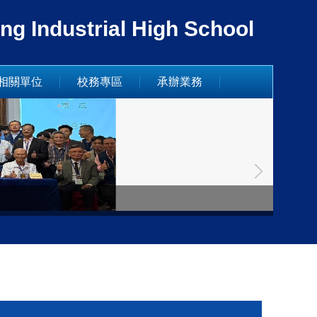
dustrial High School
相關單位
校務專區
承辦業務
德國姊妹