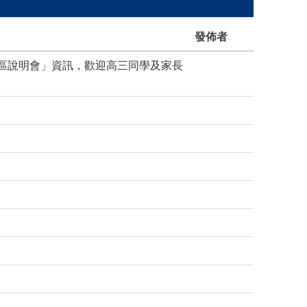
發佈者
分區說明會」資訊，歡迎高三同學及家長