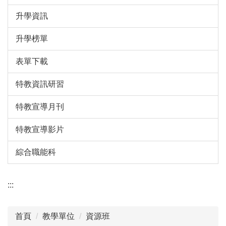
升學資訊
升學榜單
表單下載
特教資訊研習
特教宣導月刊
特教宣導影片
綜合職能科
:::
首頁
教學單位
資源班