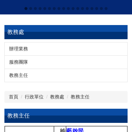
教務處
辦理業務
服務團隊
教務主任
首頁
行政單位
教務處
教務主任
教務主任
姓
藍啟民