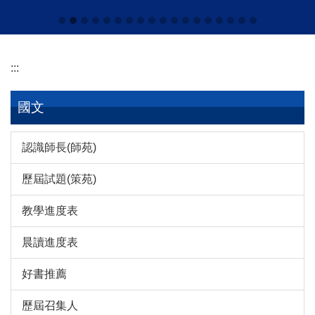
:::
國文
認識師長(師苑)
歷屆試題(策苑)
教學進度表
晨讀進度表
好書推薦
歷屆召集人