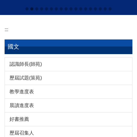
:::
國文
認識師長(師苑)
歷屆試題(策苑)
教學進度表
晨讀進度表
好書推薦
歷屆召集人