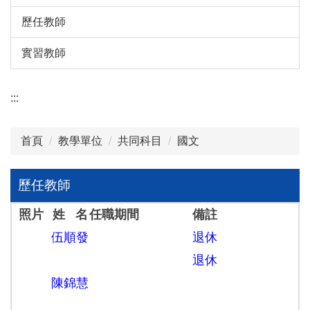
歷任教師
實習教師
:::
首頁
教學單位
共同科目
國文
歷任教師
照片
姓 名
任職期間
備註
伍順發
退休
退休
陳錦慧