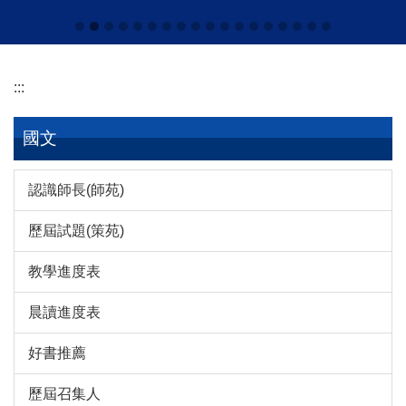
:::
國文
認識師長(師苑)
歷屆試題(策苑)
教學進度表
晨讀進度表
好書推薦
歷屆召集人