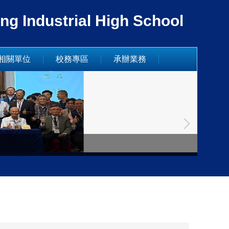
dustrial High School
相關單位
校務專區
承辦業務
德國姊妹