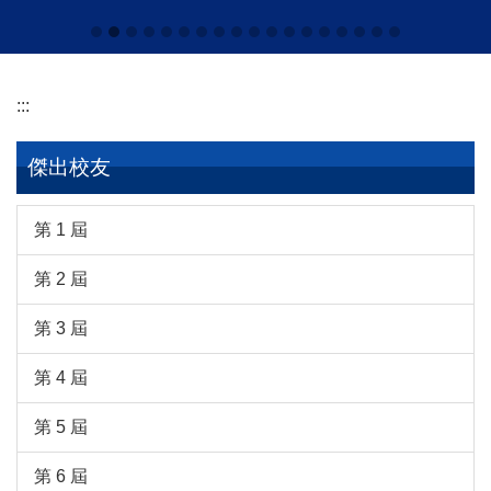
:::
傑出校友
第 1 屆
第 2 屆
第 3 屆
第 4 屆
第 5 屆
第 6 屆