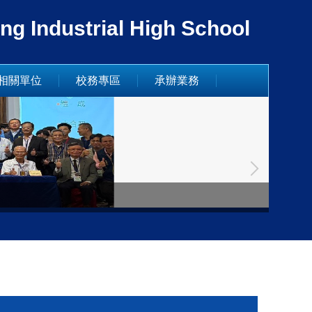
dustrial High School
相關單位
校務專區
承辦業務
臺中市