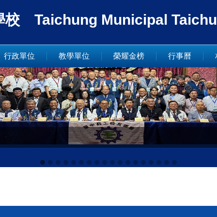
ung Municipal Taichung In
行政單位
教學單位
榮耀金榜
行事曆